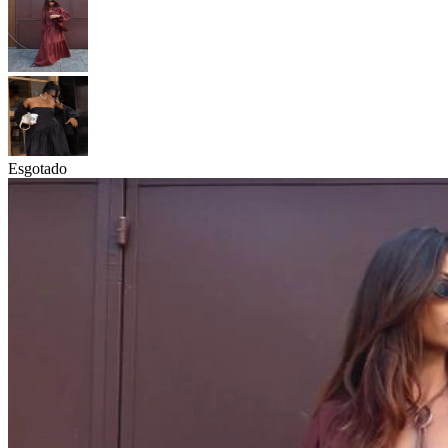
Esgotado