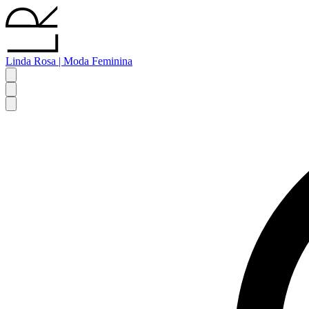
Linda Rosa | Moda Feminina