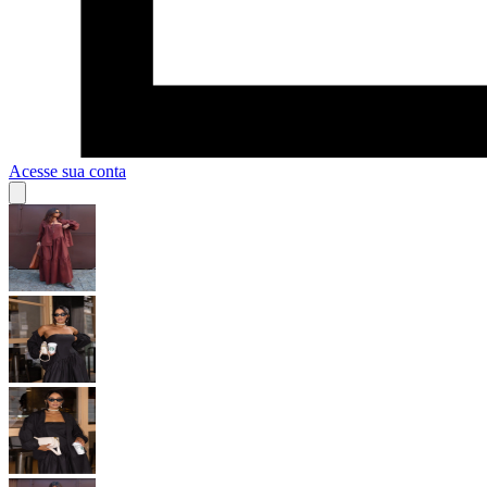
Acesse sua conta