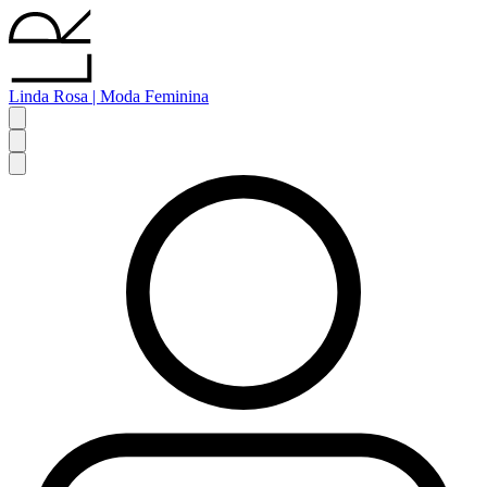
Linda Rosa | Moda Feminina