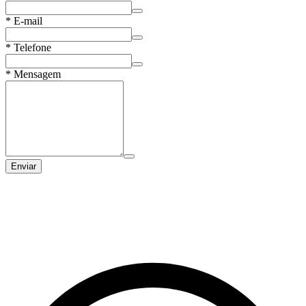
*
E-mail
*
Telefone
*
Mensagem
Enviar