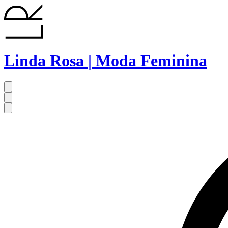
Linda Rosa | Moda Feminina