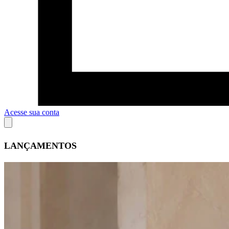
Acesse sua conta
LANÇAMENTOS