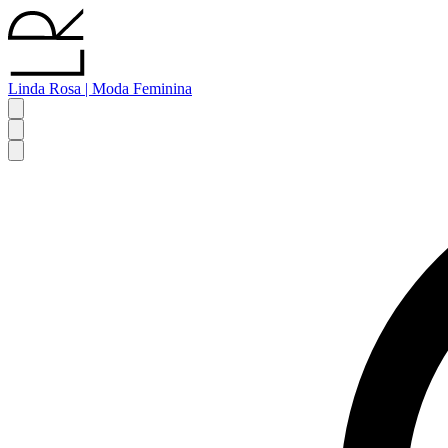
Linda Rosa | Moda Feminina