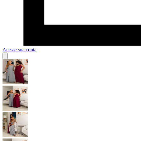
Acesse sua conta