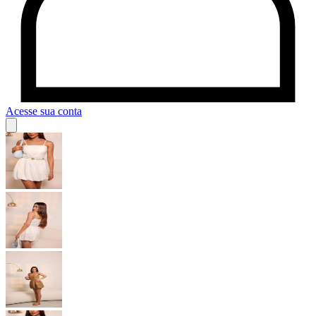
Acesse sua conta