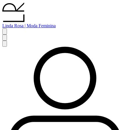
Linda Rosa | Moda Feminina