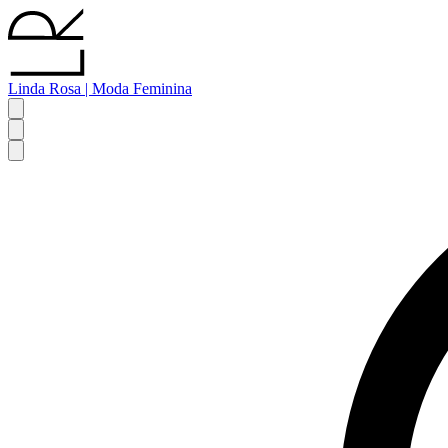
Linda Rosa | Moda Feminina