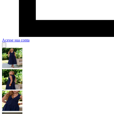
Acesse sua conta