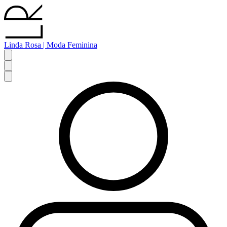
Linda Rosa | Moda Feminina