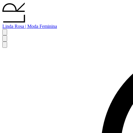
Linda Rosa | Moda Feminina