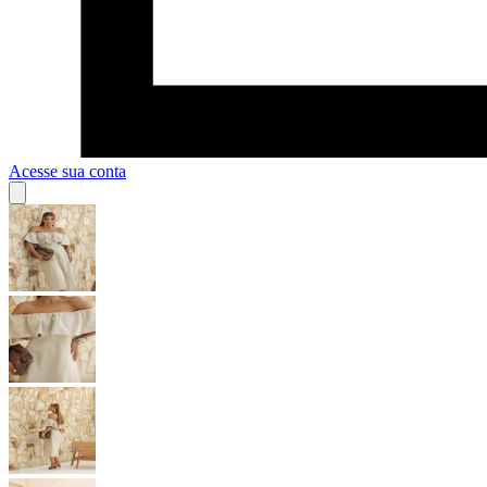
Acesse sua conta