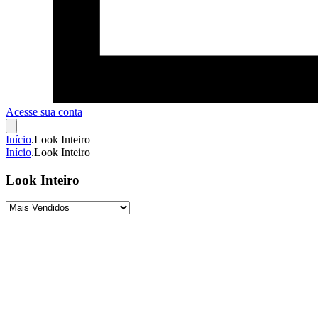
Acesse sua conta
Início
.
Look Inteiro
Início
.
Look Inteiro
Look Inteiro