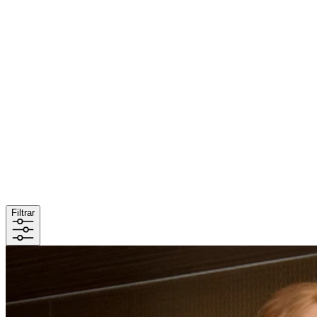
Filtrar