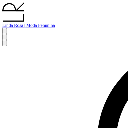
Linda Rosa | Moda Feminina