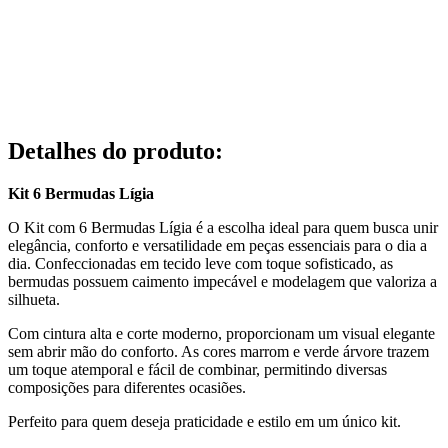
Detalhes do produto
:
Kit 6 Bermudas Lígia
O Kit com 6 Bermudas Lígia é a escolha ideal para quem busca unir
elegância, conforto e versatilidade em peças essenciais para o dia a
dia. Confeccionadas em tecido leve com toque sofisticado, as
bermudas possuem caimento impecável e modelagem que valoriza a
silhueta.
Com cintura alta e corte moderno, proporcionam um visual elegante
sem abrir mão do conforto. As cores marrom e verde árvore trazem
um toque atemporal e fácil de combinar, permitindo diversas
composições para diferentes ocasiões.
Perfeito para quem deseja praticidade e estilo em um único kit.