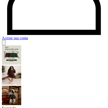
Acesse sua conta