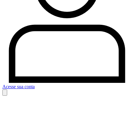
Acesse sua conta