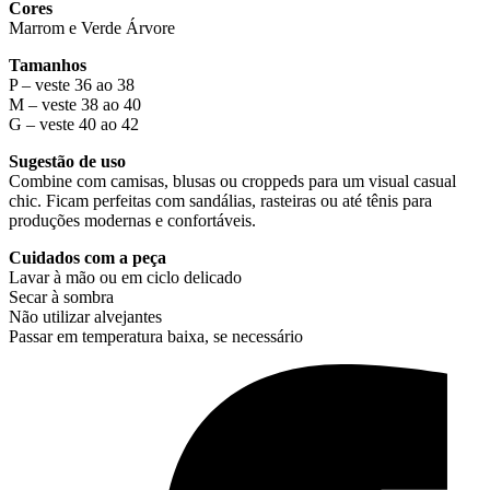
Cores
Marrom e Verde Árvore
Tamanhos
P – veste 36 ao 38
M – veste 38 ao 40
G – veste 40 ao 42
Sugestão de uso
Combine com camisas, blusas ou croppeds para um visual casual
chic. Ficam perfeitas com sandálias, rasteiras ou até tênis para
produções modernas e confortáveis.
Cuidados com a peça
Lavar à mão ou em ciclo delicado
Secar à sombra
Não utilizar alvejantes
Passar em temperatura baixa, se necessário