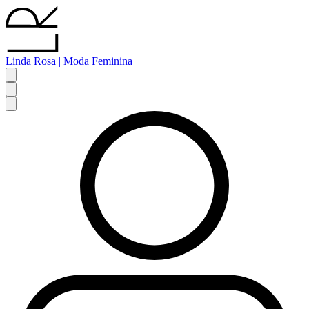
Linda Rosa | Moda Feminina