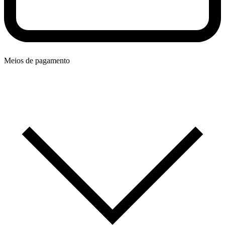
Meios de pagamento