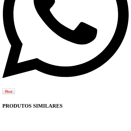
PRODUTOS SIMILARES