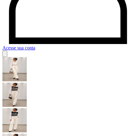
Acesse sua conta