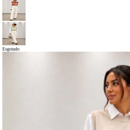
Esgotado