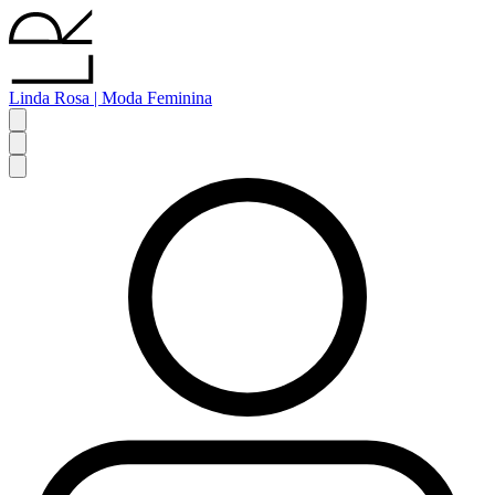
Linda Rosa | Moda Feminina