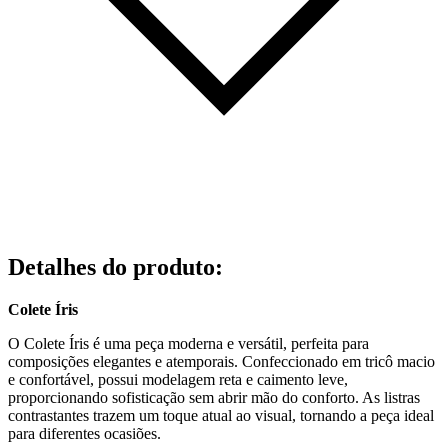
Detalhes do produto
:
Colete Íris
O Colete Íris é uma peça moderna e versátil, perfeita para
composições elegantes e atemporais. Confeccionado em tricô macio
e confortável, possui modelagem reta e caimento leve,
proporcionando sofisticação sem abrir mão do conforto. As listras
contrastantes trazem um toque atual ao visual, tornando a peça ideal
para diferentes ocasiões.