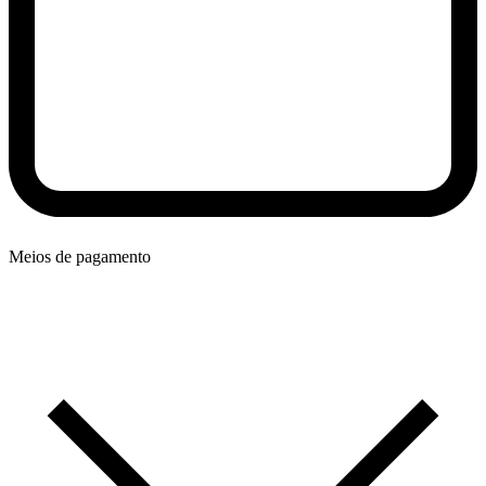
Meios de pagamento