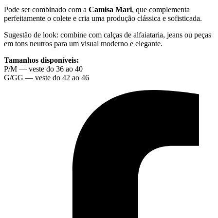
Pode ser combinado com a
Camisa Mari
, que complementa
perfeitamente o colete e cria uma produção clássica e sofisticada.
Sugestão de look: combine com calças de alfaiataria, jeans ou peças
em tons neutros para um visual moderno e elegante.
Tamanhos disponíveis:
P/M — veste do 36 ao 40
G/GG — veste do 42 ao 46