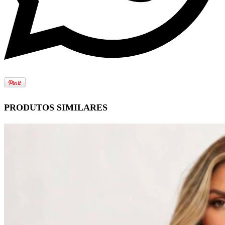
PRODUTOS SIMILARES