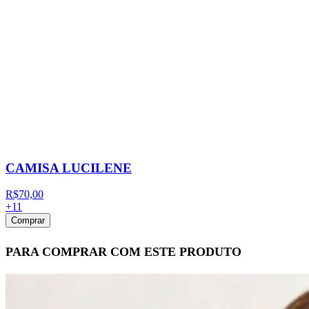
CAMISA LUCILENE
R$70,00
+
11
Comprar
PARA COMPRAR COM ESTE PRODUTO