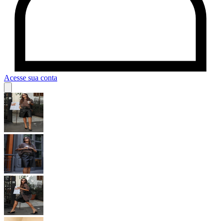
Acesse sua conta