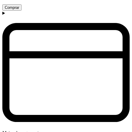
Comprar