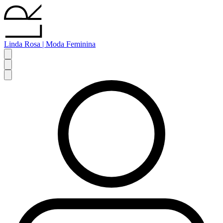
Linda Rosa | Moda Feminina